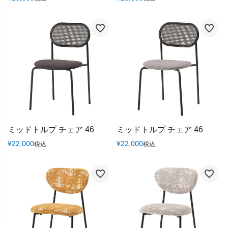
ミッドトルプ チェア 46
ミッドトルプ チェア 46
¥
22,000
¥
22,000
税込
税込