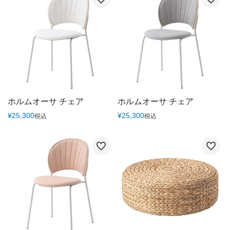
ホルムオーサ チェア
ホルムオーサ チェア
¥
25,300
¥
25,300
税込
税込