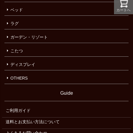
ベッド
カートへ
ラグ
ガーデン・リゾート
こたつ
ディスプレイ
OTHERS
Guide
ご利用ガイド
送料とお支払い方法について