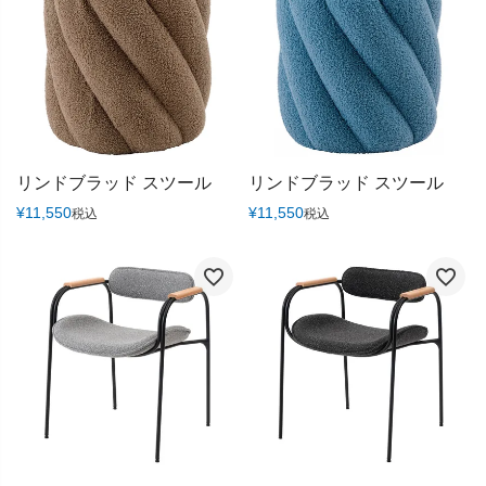
リンドブラッド スツール
リンドブラッド スツール
¥
11,550
¥
11,550
税込
税込