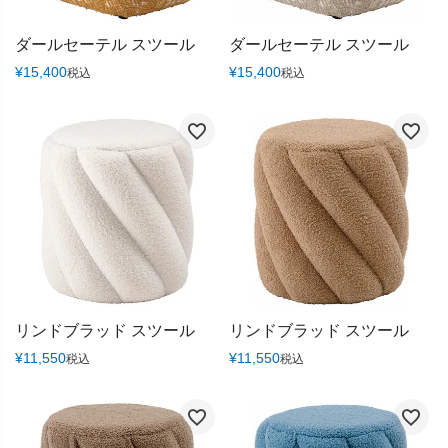
ダールセーテル スツール
ダールセーテル スツール
¥
15,400
¥
15,400
税込
税込
リンドブラッド スツール
リンドブラッド スツール
¥
11,550
¥
11,550
税込
税込