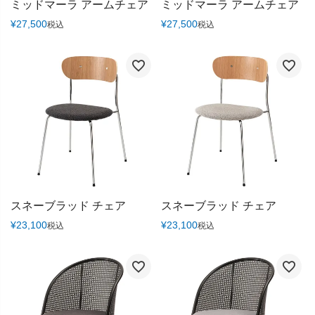
ミッドマーラ アームチェア
ミッドマーラ アームチェア
¥
27,500
¥
27,500
税込
税込
スネーブラッド チェア
スネーブラッド チェア
¥
23,100
¥
23,100
税込
税込