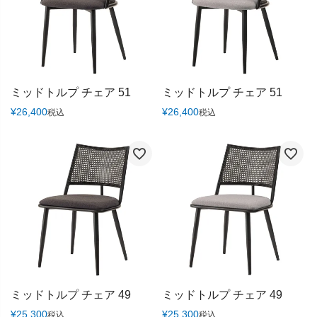
ミッドトルプ チェア 51
ミッドトルプ チェア 51
¥
26,400
¥
26,400
税込
税込
ミッドトルプ チェア 49
ミッドトルプ チェア 49
¥
25,300
¥
25,300
税込
税込