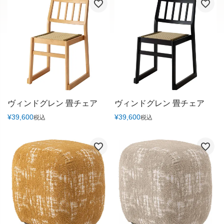
ヴィンドグレン 畳チェア
ヴィンドグレン 畳チェア
¥
39,600
¥
39,600
税込
税込