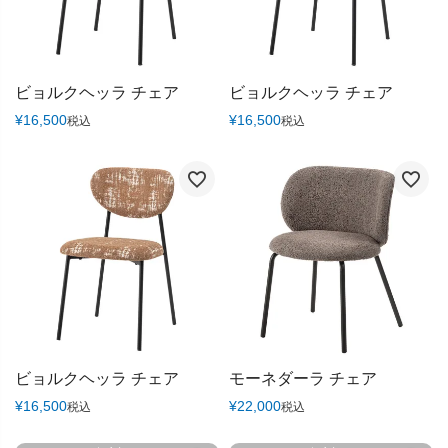
ビョルクヘッラ チェア
ビョルクヘッラ チェア
¥
16,500
¥
16,500
税込
税込
ビョルクヘッラ チェア
モーネダーラ チェア
¥
16,500
¥
22,000
税込
税込