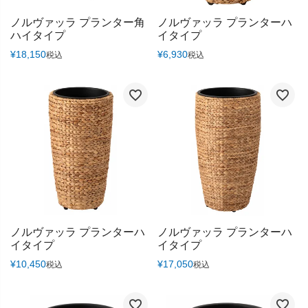
ノルヴァッラ プランター角
ノルヴァッラ プランターハ
ハイタイプ
イタイプ
¥
18,150
¥
6,930
税込
税込
ノルヴァッラ プランターハ
ノルヴァッラ プランターハ
イタイプ
イタイプ
¥
10,450
¥
17,050
税込
税込