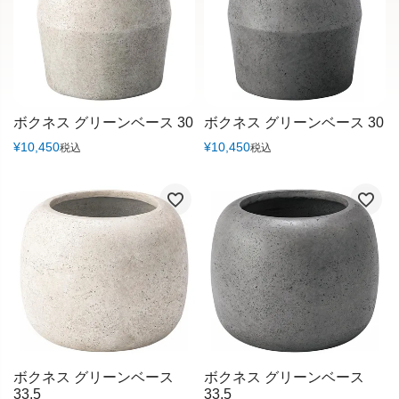
ボクネス グリーンベース 30
ボクネス グリーンベース 30
¥
10,450
¥
10,450
税込
税込
ボクネス グリーンベース
ボクネス グリーンベース
33.5
33.5