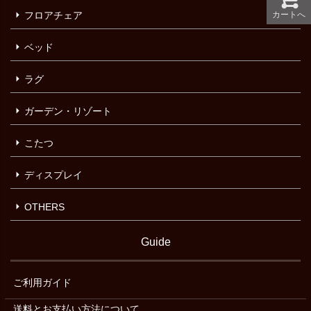
カートへ
フロアチェア
ベッド
ラグ
ガーデン・リゾート
こたつ
ディスプレイ
OTHERS
Guide
ご利用ガイド
送料とお支払い方法について