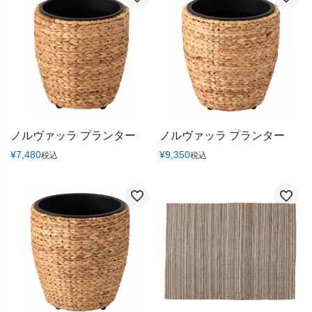
ノルヴァッラ プランター
ノルヴァッラ プランター
¥
7,480
¥
9,350
税込
税込