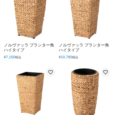
ノルヴァッラ プランター角
ノルヴァッラ プランター角
ハイタイプ
ハイタイプ
¥
7,150
¥
10,780
税込
税込