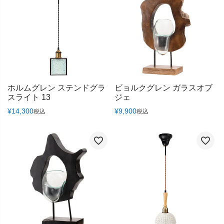
ホルムグレン ステンドグラ
ビョルクグレン ガラスオブ
スライト 13
ジェ
¥
14,300
¥
9,900
税込
税込