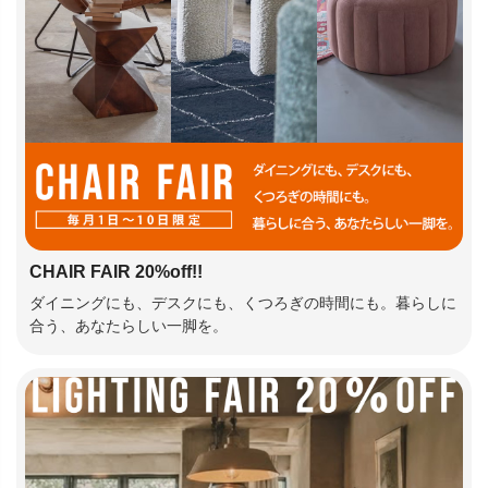
CHAIR FAIR 20%off!!
ダイニングにも、デスクにも、くつろぎの時間にも。暮らしに
合う、あなたらしい一脚を。