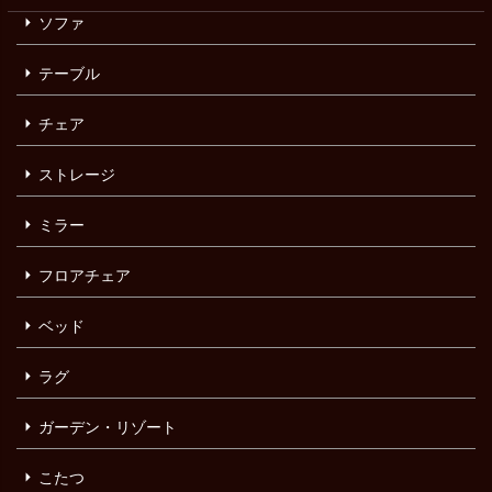
ソファ
テーブル
チェア
ストレージ
ミラー
フロアチェア
ベッド
ラグ
ガーデン・リゾート
こたつ