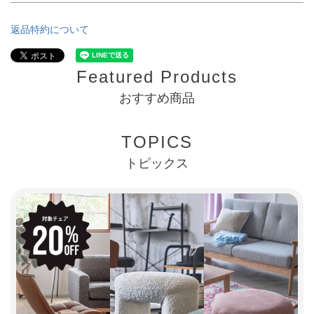
返品特約について
Featured Products
おすすめ商品
TOPICS
トピックス