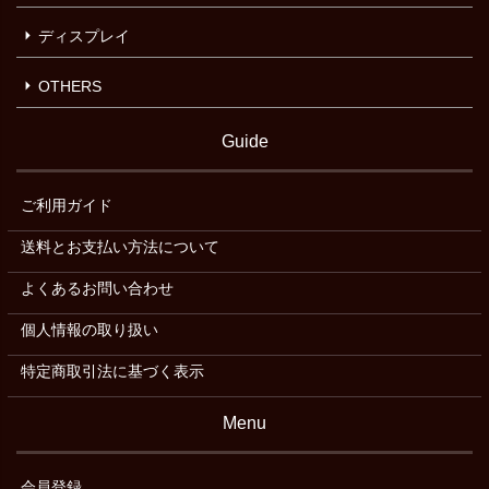
ディスプレイ
OTHERS
Guide
ご利用ガイド
送料とお支払い方法について
よくあるお問い合わせ
個人情報の取り扱い
特定商取引法に基づく表示
Menu
会員登録