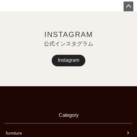
ペー
ジト
ップ
INSTAGRAM
へ
公式インスタグラム
Instagram
Category
furniture