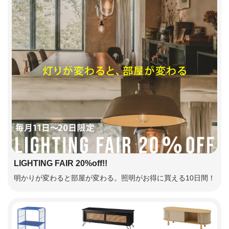
LIGHTING FAIR 20%off!!
明かりが変わると部屋が変わる。照明がお得に買える10日間！